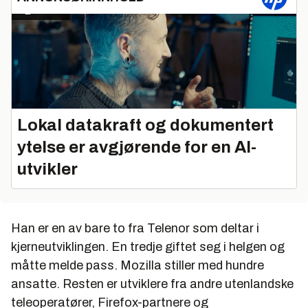
Lokal datakraft og dokumentert
ytelse er avgjørende for en AI-
utvikler
Han er en av bare to fra Telenor som deltar i
kjerneutviklingen. En tredje giftet seg i helgen og
måtte melde pass. Mozilla stiller med hundre
ansatte. Resten er utviklere fra andre utenlandske
teleoperatører, Firefox-partnere og