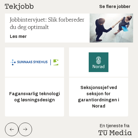
Se flere jobber
Jobbintervjuet: Slik forbereder
du deg optimalt
Les mer
Seksjonssjef ved
Fagansvarlig teknologi
seksjon for
og løsningsdesign
garantiordningen i
Norad
En tjeneste fra