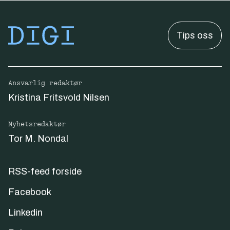
Tips oss
Ansvarlig redaktør
Kristina Fritsvold Nilsen
Nyhetsredaktør
Tor M. Nondal
RSS-feed forside
Facebook
Linkedin