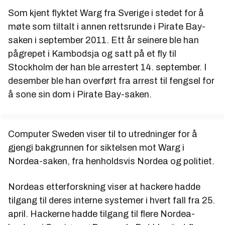
Som kjent flyktet Warg fra Sverige i stedet for å
møte som tiltalt i annen rettsrunde i Pirate Bay-
saken i september 2011. Ett år seinere ble han
pågrepet i Kambodsja og satt på et fly til
Stockholm der han ble arrestert 14. september. I
desember ble han overført fra arrest til fengsel for
å sone sin dom i Pirate Bay-saken.
Computer Sweden viser til to utredninger for å
gjengi bakgrunnen for siktelsen mot Warg i
Nordea-saken, fra henholdsvis Nordea og politiet.
Nordeas etterforskning viser at hackere hadde
tilgang til deres interne systemer i hvert fall fra 25.
april. Hackerne hadde tilgang til flere Nordea-