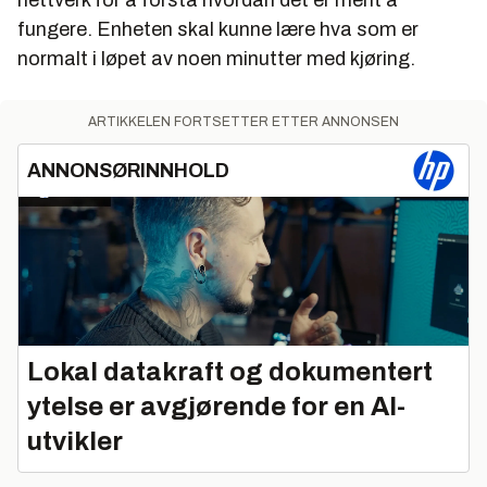
fungere. Enheten skal kunne lære hva som er
normalt i løpet av noen minutter med kjøring.
ARTIKKELEN FORTSETTER ETTER ANNONSEN
ANNONSØRINNHOLD
Lokal datakraft og dokumentert
ytelse er avgjørende for en AI-
utvikler