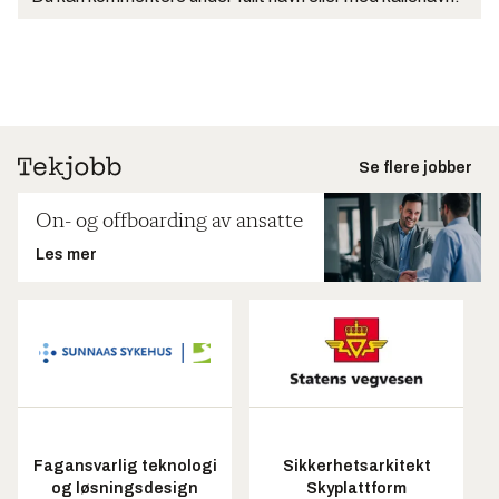
Se flere jobber
On- og offboarding av ansatte
Les mer
Fagansvarlig teknologi
Sikkerhetsarkitekt
og løsningsdesign
Skyplattform