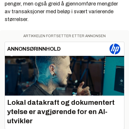
penger, men også greid å gjennomføre mengder
av transaksjoner med beløp i svært varierende
størrelser.
ARTIKKELEN FORTSETTER ETTER ANNONSEN
ANNONSØRINNHOLD
Lokal datakraft og dokumentert
ytelse er avgjørende for en AI-
utvikler