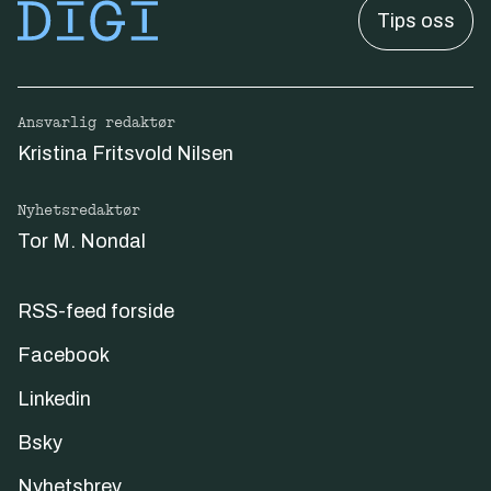
Tips oss
Ansvarlig redaktør
Kristina Fritsvold Nilsen
Nyhetsredaktør
Tor M. Nondal
RSS-feed forside
Facebook
Linkedin
Bsky
Nyhetsbrev