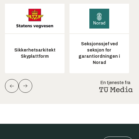
Seksjonssjef ved
Sikkerhetsarkitekt
seksjon for
Skyplattform
garantiordningen i
Norad
En tjeneste fra