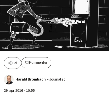
Kommenter
Del
Harald Brombach
– Journalist
29. apr. 2016 - 10:55