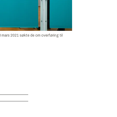
I mars 2021 søkte de om overføring til