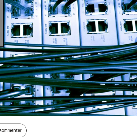
Kommenter