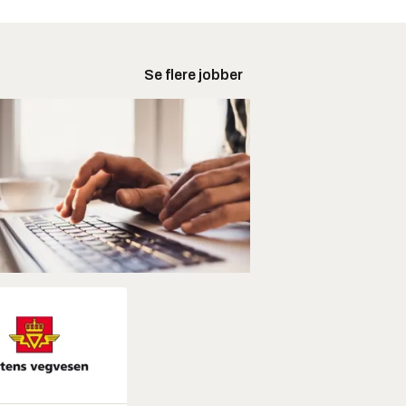
Se flere jobber