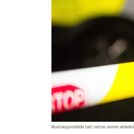
Illustrasjonsbilde tatt ved en annen anledn