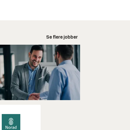
Se flere jobber