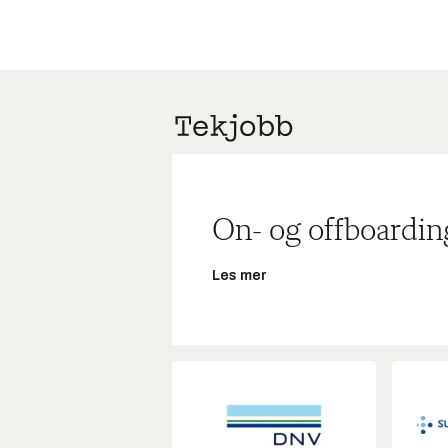
On- og offboardin
Les mer