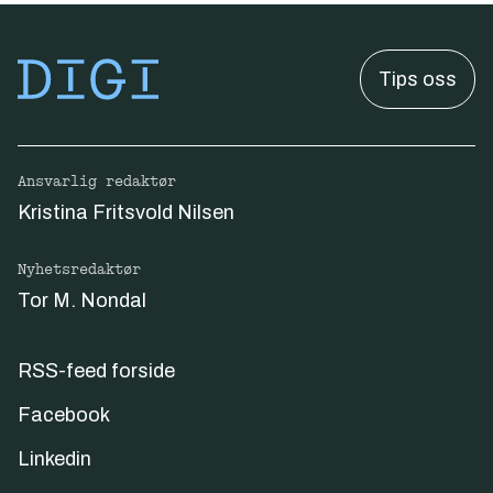
Tips oss
Ansvarlig redaktør
Kristina Fritsvold Nilsen
Nyhetsredaktør
Tor M. Nondal
RSS-feed forside
Facebook
Linkedin