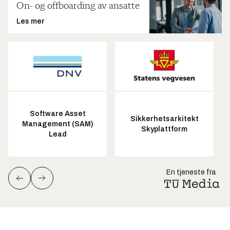
On- og offboarding av ansatte
Les mer
Software Asset
Sikkerhetsarkitekt
Management (SAM)
Skyplattform
Lead
En tjeneste fra