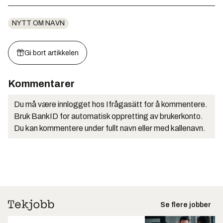
NYTT OM NAVN
Gi bort artikkelen
Kommentarer
Du må være innlogget hos Ifrågasätt for å kommentere.
Bruk BankID for automatisk oppretting av brukerkonto.
Du kan kommentere under fullt navn eller med kallenavn.
Se flere jobber