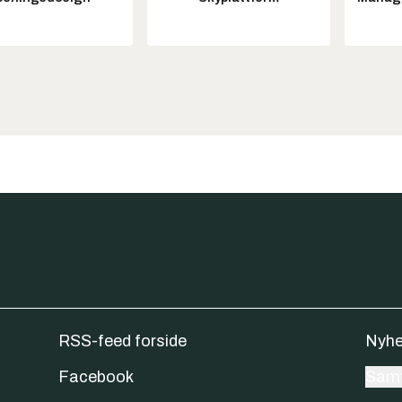
RSS-feed forside
Nyhe
Facebook
Samt