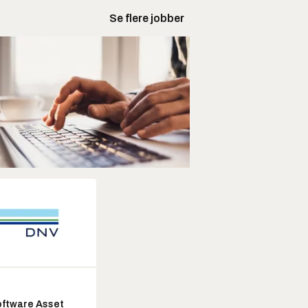
Se flere jobber
ftware Asset