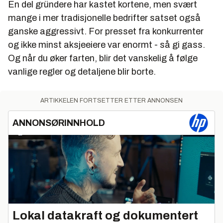
En del gründere har kastet kortene, men svært
mange i mer tradisjonelle bedrifter satset også
ganske aggressivt. For presset fra konkurrenter
og ikke minst aksjeeiere var enormt - så gi gass.
Og når du øker farten, blir det vanskelig å følge
vanlige regler og detaljene blir borte.
ARTIKKELEN FORTSETTER ETTER ANNONSEN
ANNONSØRINNHOLD
Lokal datakraft og dokumentert