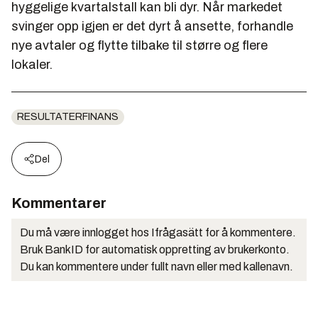
hyggelige kvartalstall kan bli dyr. Når markedet
svinger opp igjen er det dyrt å ansette, forhandle
nye avtaler og flytte tilbake til større og flere
lokaler.
RESULTATERFINANS
Del
Kommentarer
Du må være innlogget hos Ifrågasätt for å kommentere.
Bruk BankID for automatisk oppretting av brukerkonto.
Du kan kommentere under fullt navn eller med kallenavn.