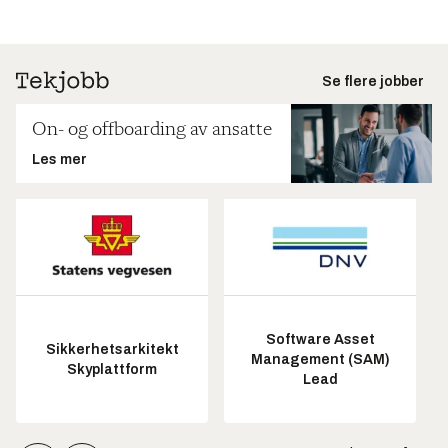
Se flere jobber
On- og offboarding av ansatte
Les mer
Software Asset
Sikkerhetsarkitekt
Management (SAM)
Skyplattform
Lead