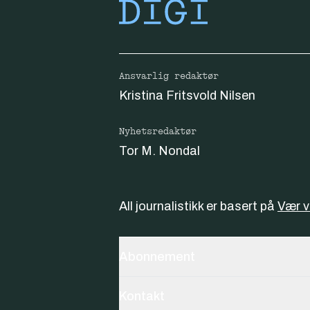
Ansvarlig redaktør
Kristina Fritsvold Nilsen
Nyhetsredaktør
Tor M. Nondal
All journalistikk er basert på
Vær 
Abonnement
Kontakt