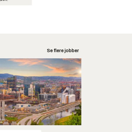
Se flere jobber