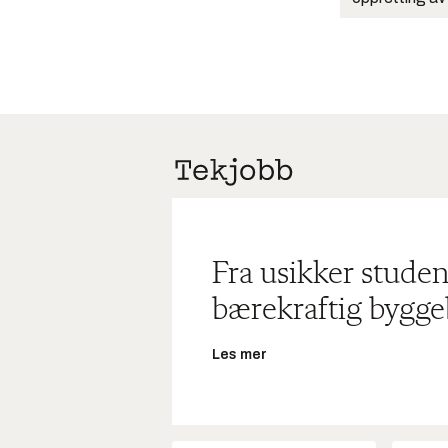
Fra usikker studen
bærekraftig bygge
Les mer