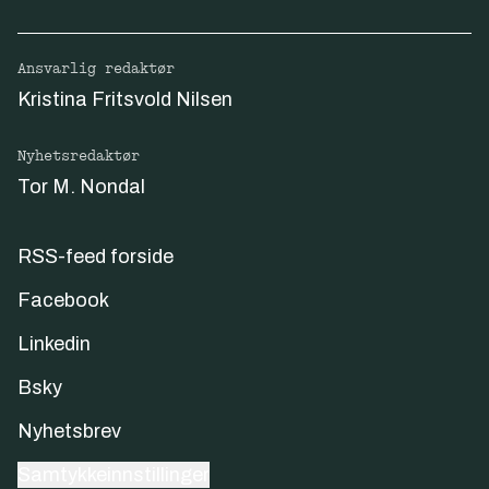
Ansvarlig redaktør
Kristina Fritsvold Nilsen
Nyhetsredaktør
Tor M. Nondal
RSS-feed forside
Facebook
Linkedin
Bsky
Nyhetsbrev
Samtykkeinnstillinger