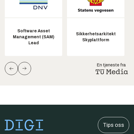
Software Asset
Sikkerhetsarkitekt
Management (SAM)
Skyplattform
Lead
En tjeneste fra
Tips oss