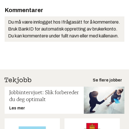
Kommentarer
Du må være innlogget hos Ifrågasätt for å kommentere.
Bruk BankID for automatisk oppretting av brukerkonto.
Du kan kommentere under fullt navn eller med kallenavn.
Se flere jobber
Jobbintervjuet: Slik forbereder
du deg optimalt
Les mer