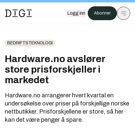
Logg inn
Abonner
BEDRIFTSTEKNOLOGI
Hardware.no avslører
store prisforskjeller i
markedet
Hardware.no arrangerer hvert kvartal en
undersøkelse over priser på forskjellige norske
nettbutikker. Prisforskjellene er store, så her
kan det være penger å spare.