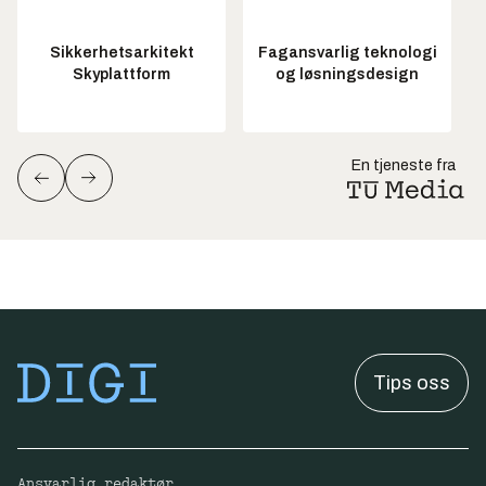
Sikkerhetsarkitekt
Fagansvarlig teknologi
Skyplattform
og løsningsdesign
En tjeneste fra
Tips oss
Ansvarlig redaktør