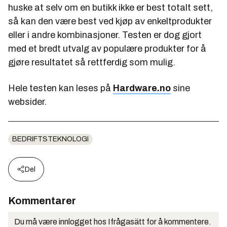
huske at selv om en butikk ikke er best totalt sett,
så kan den være best ved kjøp av enkeltprodukter
eller i andre kombinasjoner. Testen er dog gjort
med et bredt utvalg av populære produkter for å
gjøre resultatet så rettferdig som mulig.
Hele testen kan leses på
Hardware.no
sine
websider.
BEDRIFTSTEKNOLOGI
Del
Kommentarer
Du må være innlogget hos Ifrågasätt for å kommentere.