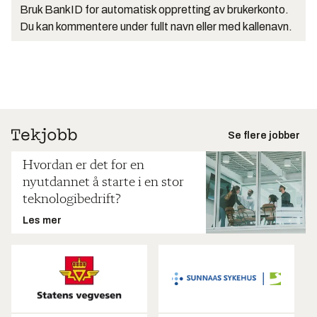
Bruk BankID for automatisk oppretting av brukerkonto.
Du kan kommentere under fullt navn eller med kallenavn.
Se flere jobber
Hvordan er det for en
nyutdannet å starte i en stor
teknologibedrift?
Les mer