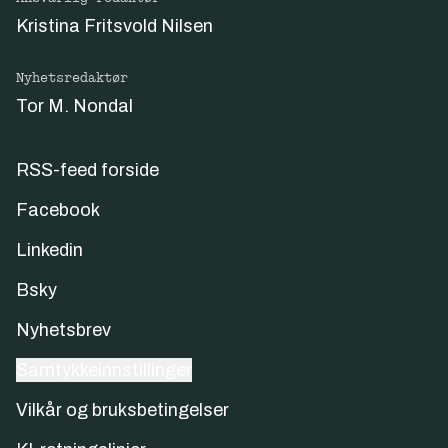
Kristina Fritsvold Nilsen
Nyhetsredaktør
Tor M. Nondal
RSS-feed forside
Facebook
Linkedin
Bsky
Nyhetsbrev
Samtykkeinnstillinger
Vilkår og bruksbetingelser