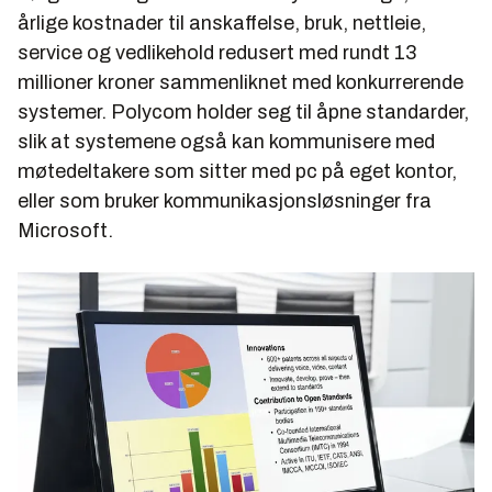
årlige kostnader til anskaffelse, bruk, nettleie,
service og vedlikehold redusert med rundt 13
millioner kroner sammenliknet med konkurrerende
systemer. Polycom holder seg til åpne standarder,
slik at systemene også kan kommunisere med
møtedeltakere som sitter med pc på eget kontor,
eller som bruker kommunikasjonsløsninger fra
Microsoft.