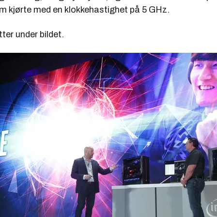
om kjørte med en klokkehastighet på 5 GHz.
ter under bildet.