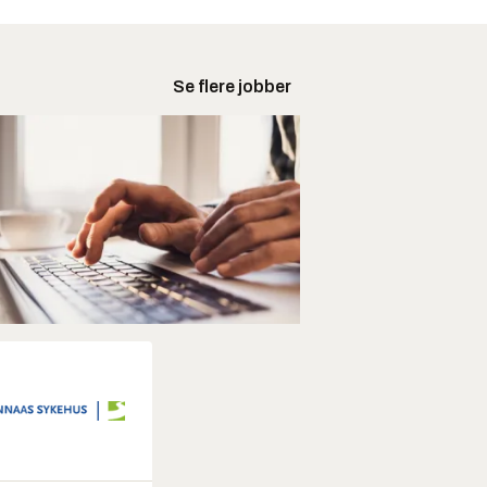
Se flere jobber