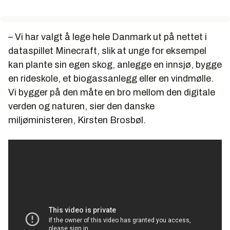
– Vi har valgt å lege hele Danmark ut på nettet i
dataspillet Minecraft, slik at unge for eksempel
kan plante sin egen skog, anlegge en innsjø, bygge
en rideskole, et biogassanlegg eller en vindmølle.
Vi bygger på den måte en bro mellom den digitale
verden og naturen, sier den danske
miljøministeren, Kirsten Brosbøl.