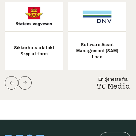
Software Asset
Sikkerhetsarkitekt
Management (SAM)
Skyplattform
Lead
En tjeneste fra