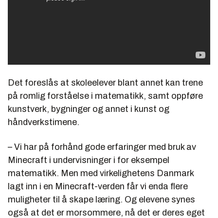
Det foreslås at skoleelever blant annet kan trene
på romlig forståelse i matematikk, samt oppføre
kunstverk, bygninger og annet i kunst og
håndverkstimene.
– Vi har på forhånd gode erfaringer med bruk av
Minecraft i undervisninger i for eksempel
matematikk. Men med virkelighetens Danmark
lagt inn i en Minecraft-verden får vi enda flere
muligheter til å skape læring. Og elevene synes
også at det er morsommere, nå det er deres eget