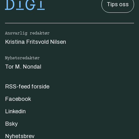
Tips oss
Ansvarlig redaktør
Kristina Fritsvold Nilsen
Nyhetsredaktør
Tor M. Nondal
RSS-feed forside
Facebook
Linkedin
Bsky
Nyhetsbrev