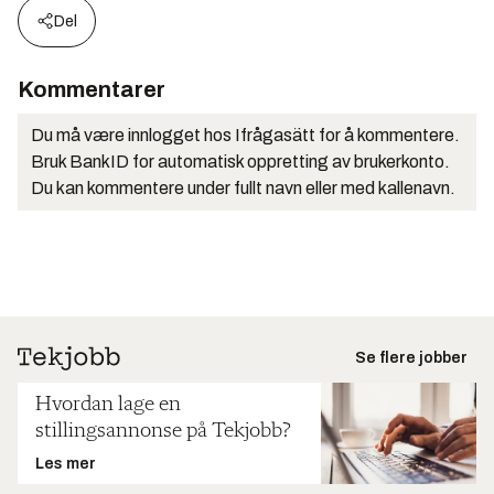
Del
Kommentarer
Du må være innlogget hos Ifrågasätt for å kommentere.
Bruk BankID for automatisk oppretting av brukerkonto.
Du kan kommentere under fullt navn eller med kallenavn.
Se flere jobber
Hvordan lage en
stillingsannonse på Tekjobb?
Les mer