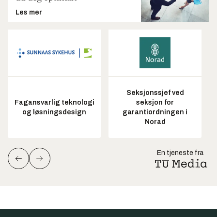
Les mer
Seksjonssjef ved
Fagansvarlig teknologi
seksjon for
og løsningsdesign
garantiordningen i
Norad
En tjeneste fra