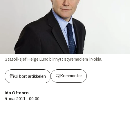
Statoil-sjef Helge Lund blir nytt styremedlem i Nokia.
Kommenter
Gi bort artikkelen
Ida Oftebro
4. mai 2011 - 00:00