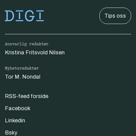
Tips oss
Ansvarlig redaktør
Kristina Fritsvold Nilsen
Nyhetsredaktør
Tor M. Nondal
RSS-feed forside
Facebook
Linkedin
Bsky