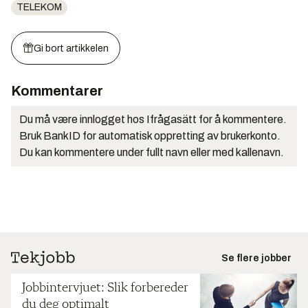
TELEKOM
Gi bort artikkelen
Kommentarer
Du må være innlogget hos Ifrågasätt for å kommentere.
Bruk BankID for automatisk oppretting av brukerkonto.
Du kan kommentere under fullt navn eller med kallenavn.
Se flere jobber
Jobbintervjuet: Slik forbereder
du deg optimalt