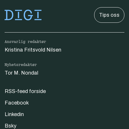
Tips oss
Ansvarlig redaktør
Kristina Fritsvold Nilsen
Nyhetsredaktør
Tor M. Nondal
RSS-feed forside
Facebook
Linkedin
Bsky