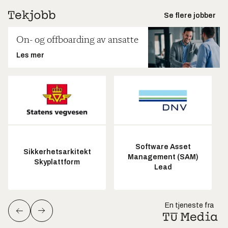
Se flere jobber
On- og offboarding av ansatte
Les mer
Software Asset
Sikkerhetsarkitekt
Management (SAM)
Skyplattform
Lead
En tjeneste fra