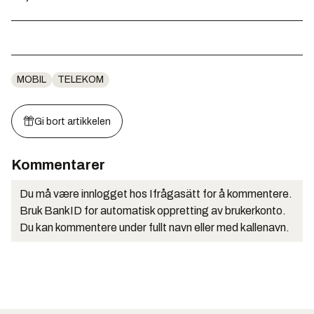
MOBIL
TELEKOM
Gi bort artikkelen
Kommentarer
Du må være innlogget hos Ifrågasätt for å kommentere.
Bruk BankID for automatisk oppretting av brukerkonto.
Du kan kommentere under fullt navn eller med kallenavn.