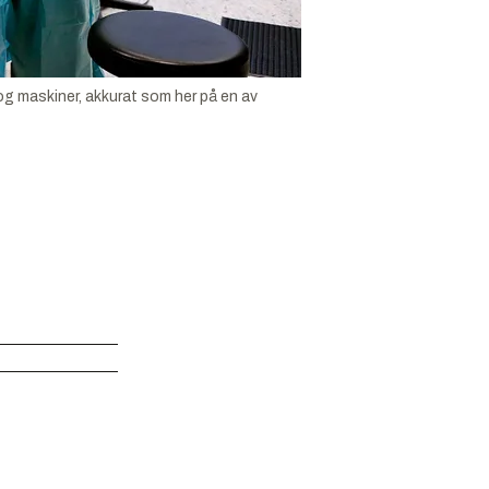
 maskiner, akkurat som her på en av