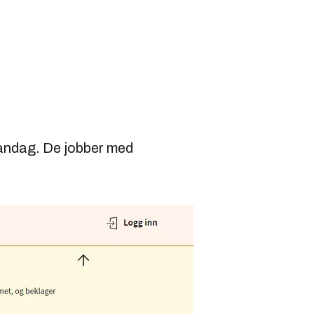
mandag. De jobber med