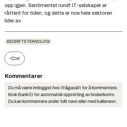
opp igjen. Sentimentet rundt IT-selskaper er
råttent for tiden, og dette er noe hele sektoren
lider av.
BEDRIFTSTEKNOLOGI
Del
Kommentarer
Du må være innlogget hos Ifrågasätt for å kommentere.
Bruk BankID for automatisk oppretting av brukerkonto.
Du kan kommentere under fullt navn eller med kallenavn.