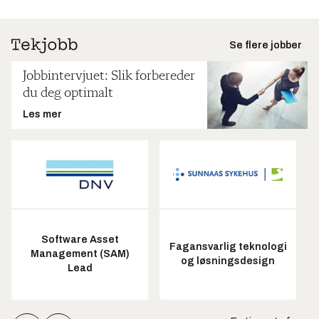
Se flere jobber
Jobbintervjuet: Slik forbereder
du deg optimalt
Les mer
Software Asset
Fagansvarlig teknologi
Management (SAM)
og løsningsdesign
Lead