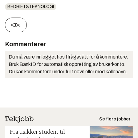
BEDRIFTSTEKNOLOGI
Del
Kommentarer
Du må være innlogget hos Ifrågasätt for å kommentere.
Bruk BankID for automatisk oppretting av brukerkonto.
Du kan kommentere under fullt navn eller med kallenavn.
Se flere jobber
Fra usikker student til