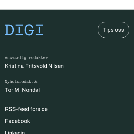
Tips oss
Ansvarlig redaktør
Kristina Fritsvold Nilsen
Nyhetsredaktør
Tor M. Nondal
RSS-feed forside
Facebook
Linkedin