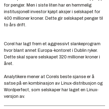
for penger. Men i siste liten har en hemmelig
institusjonell investor kjøpt aksjer i selskapet for
400 millioner kroner. Dette gir selskapet penger til
to års drift.
Corel har lagt frem et aggressivt slankeprogram
hvor blant annet Europa-kontoret i Dublin ryker.
Dette skal spare selskapet 320 millioner kroner i
året.
Analytikere mener at Corels beste sjanse er å
satse på en kombinasjon av Linux-distribusjon og
Wordperfect, som selskaper har laget en Linux-
versjon av.