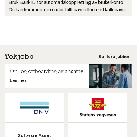
Bruk BankID for automatisk oppretting av brukerkonto.
Du kan kommentere under fullt navn eller med kallenavn.
Se flere jobber
On- og offboarding av ansatte
Les mer
Software Asset