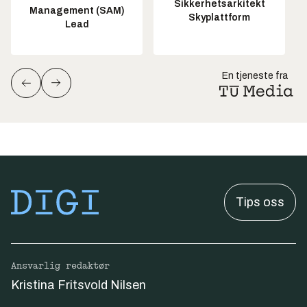
Sikkerhetsarkitekt
Management (SAM)
Skyplattform
Lead
En tjeneste fra
Tips oss
Ansvarlig redaktør
Kristina Fritsvold Nilsen