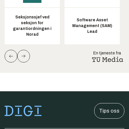
Seksjonssjef ved
Software Asset
seksjon for
Management (SAM)
garantiordningen i
Lead
Norad
En tjeneste fra
Tips oss