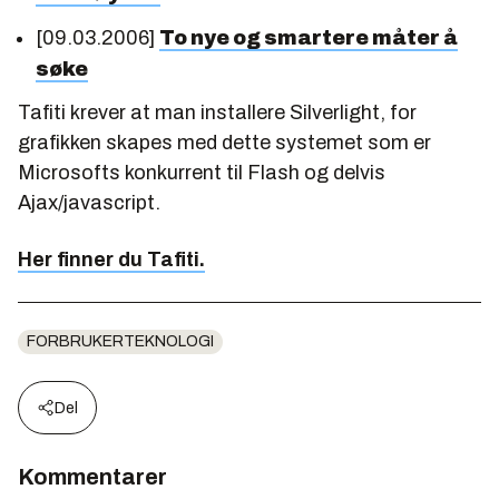
[09.03.2006]
To nye og smartere måter å
søke
Tafiti krever at man installere Silverlight, for
grafikken skapes med dette systemet som er
Microsofts konkurrent til Flash og delvis
Ajax/javascript.
Her finner du Tafiti.
FORBRUKERTEKNOLOGI
Del
Kommentarer