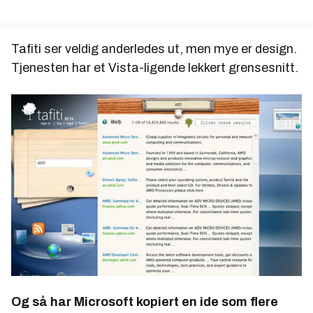
Tafiti ser veldig anderledes ut, men mye er design.
Tjenesten har et Vista-ligende lekkert grensesnitt.
Og så har Microsoft kopiert en ide som flere