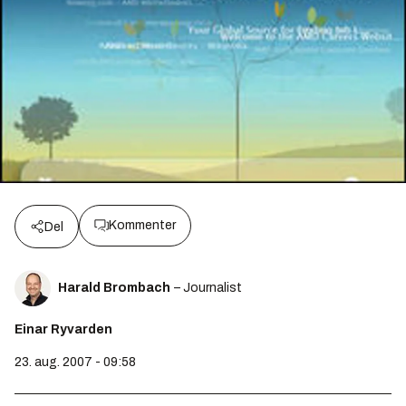
Kommenter
Del
Harald Brombach
– Journalist
Einar Ryvarden
23. aug. 2007 - 09:58