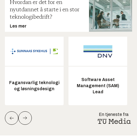
Hvordan er det for en
nyutdannet å starte i en stor
teknologibedrift?
Les mer
Software Asset
Fagansvarlig teknologi
Management (SAM)
og løsningsdesign
Lead
En tjeneste fra