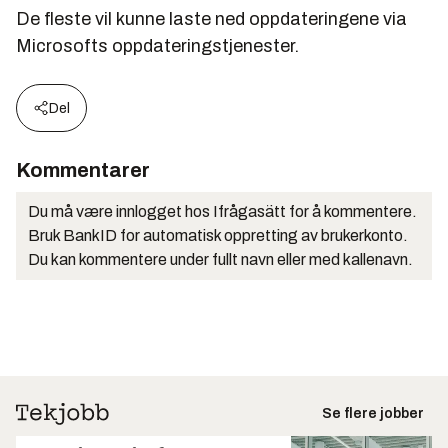
De fleste vil kunne laste ned oppdateringene via
Microsofts oppdateringstjenester.
Del
Kommentarer
Du må være innlogget hos Ifrågasätt for å kommentere.
Bruk BankID for automatisk oppretting av brukerkonto.
Du kan kommentere under fullt navn eller med kallenavn.
Se flere jobber