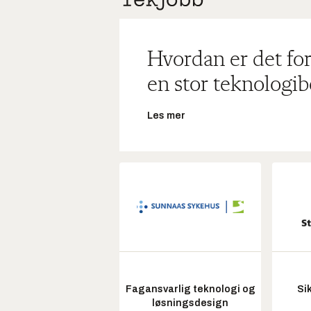
Hvordan er det for
en stor teknologib
Les mer
Fagansvarlig teknologi og
Si
løsningsdesign