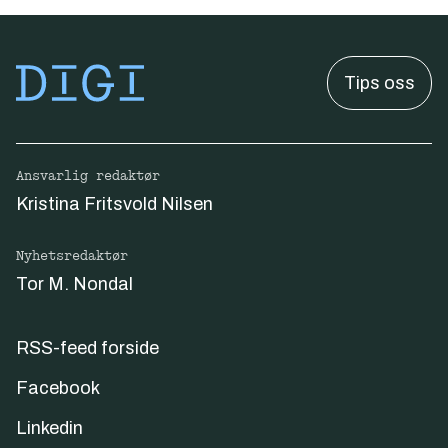
Tips oss
Ansvarlig redaktør
Kristina Fritsvold Nilsen
Nyhetsredaktør
Tor M. Nondal
RSS-feed forside
Facebook
Linkedin