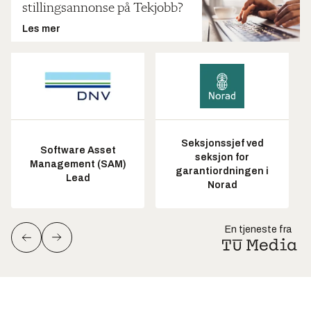
stillingsannonse på Tekjobb?
Les mer
Seksjonssjef ved
Software Asset
seksjon for
Management (SAM)
garantiordningen i
Lead
Norad
En tjeneste fra