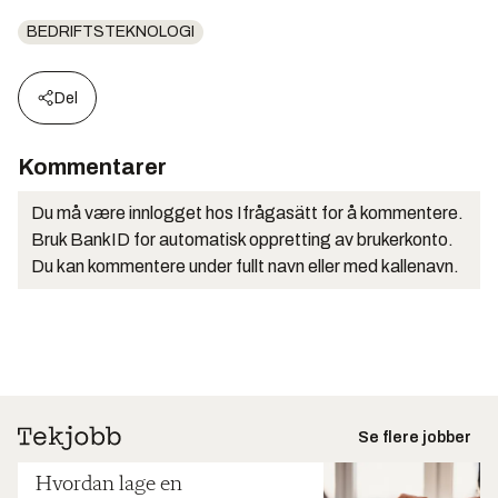
BEDRIFTSTEKNOLOGI
Del
Kommentarer
Du må være innlogget hos Ifrågasätt for å kommentere.
Bruk BankID for automatisk oppretting av brukerkonto.
Du kan kommentere under fullt navn eller med kallenavn.
Se flere jobber
Hvordan lage en