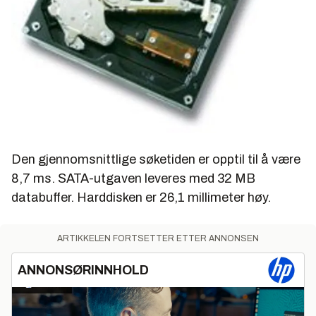
Den gjennomsnittlige søketiden er opptil til å være
8,7 ms. SATA-utgaven leveres med 32 MB
databuffer. Harddisken er 26,1 millimeter høy.
ARTIKKELEN FORTSETTER ETTER ANNONSEN
ANNONSØRINNHOLD