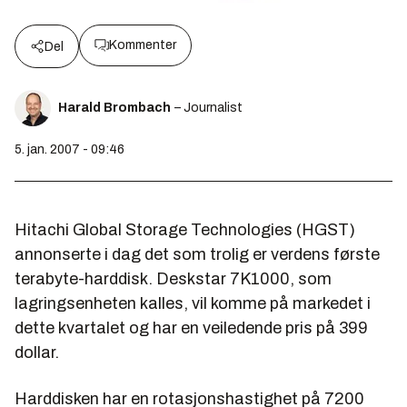
Kommenter
Del
Harald Brombach
– Journalist
5. jan. 2007 - 09:46
Hitachi Global Storage Technologies (HGST)
annonserte i dag det som trolig er verdens første
terabyte-harddisk. Deskstar 7K1000, som
lagringsenheten kalles, vil komme på markedet i
dette kvartalet og har en veiledende pris på 399
dollar.
Harddisken har en rotasjonshastighet på 7200