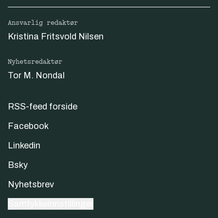
Ansvarlig redaktør
Kristina Fritsvold Nilsen
Nyhetsredaktør
Tor M. Nondal
RSS-feed forside
Facebook
Linkedin
Bsky
Nyhetsbrev
Samtykkeinnstillinger