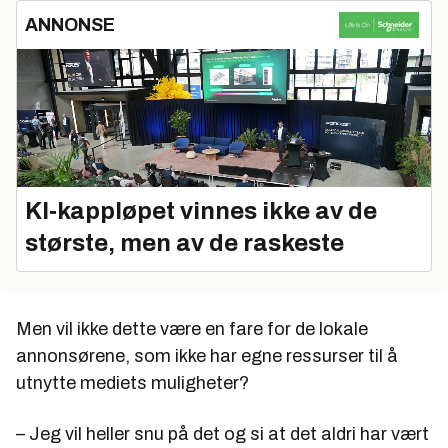
ANNONSE
KI‑kappløpet vinnes ikke av de
største, men av de raskeste
Men vil ikke dette være en fare for de lokale
annonsørene, som ikke har egne ressurser til å
utnytte mediets muligheter?
– Jeg vil heller snu på det og si at det aldri har vært