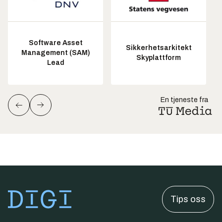
Software Asset
Sikkerhetsarkitekt
Management (SAM)
Skyplattform
Lead
En tjeneste fra
Tips oss