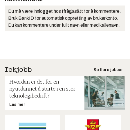
Du må være innlogget hos Ifrågasätt for å kommentere.
Bruk BankID for automatisk oppretting av brukerkonto.
Du kan kommentere under fullt navn eller med kallenavn.
Se flere jobber
Hvordan er det for en
nyutdannet å starte i en stor
teknologibedrift?
Les mer