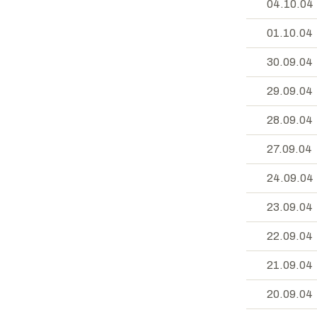
04.10.04
01.10.04
30.09.04
29.09.04
28.09.04
27.09.04
24.09.04
23.09.04
22.09.04
21.09.04
20.09.04