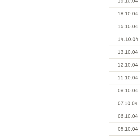
19.10.04
18.10.04
15.10.04
14.10.04
13.10.04
12.10.04
11.10.04
08.10.04
07.10.04
06.10.04
05.10.04