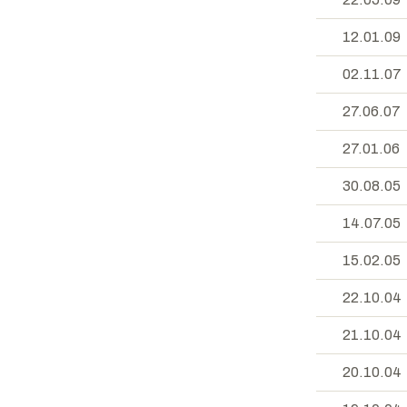
12.01.09
02.11.07
27.06.07
27.01.06
30.08.05
14.07.05
15.02.05
22.10.04
21.10.04
20.10.04