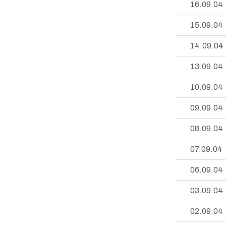
16.09.04
15.09.04
14.09.04
13.09.04
10.09.04
09.09.04
08.09.04
07.09.04
06.09.04
03.09.04
02.09.04