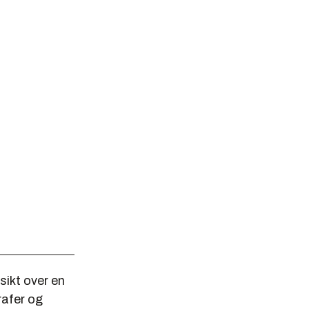
sikt over en
rafer og