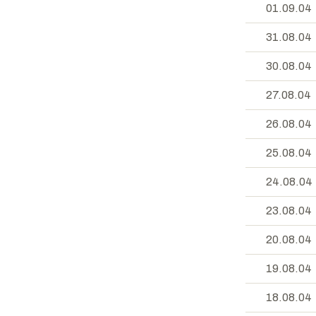
01.09.04
31.08.04
30.08.04
27.08.04
26.08.04
25.08.04
24.08.04
23.08.04
20.08.04
19.08.04
18.08.04