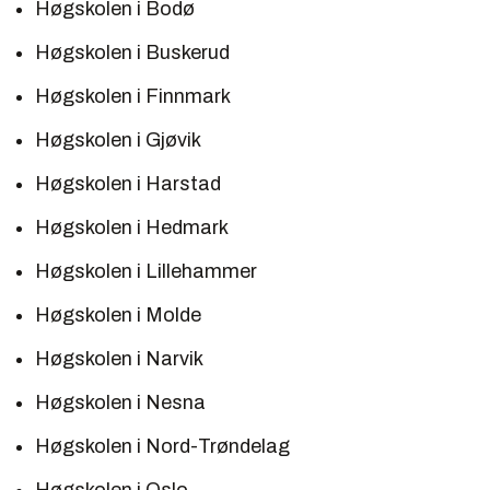
Høgskolen i Bodø
Høgskolen i Buskerud
Høgskolen i Finnmark
Høgskolen i Gjøvik
Høgskolen i Harstad
Høgskolen i Hedmark
Høgskolen i Lillehammer
Høgskolen i Molde
Høgskolen i Narvik
Høgskolen i Nesna
Høgskolen i Nord-Trøndelag