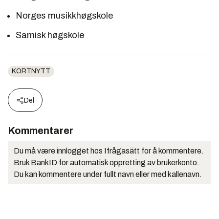
Norges musikkhøgskole
Samisk høgskole
KORTNYTT
Del
Kommentarer
Du må være innlogget hos Ifrågasätt for å kommentere.
Bruk BankID for automatisk oppretting av brukerkonto.
Du kan kommentere under fullt navn eller med kallenavn.