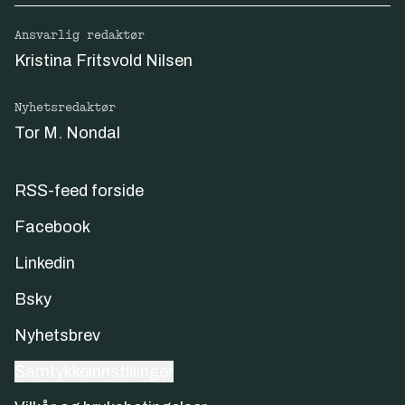
Ansvarlig redaktør
Kristina Fritsvold Nilsen
Nyhetsredaktør
Tor M. Nondal
RSS-feed forside
Facebook
Linkedin
Bsky
Nyhetsbrev
Samtykkeinnstillinger