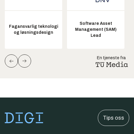
Software Asset
Fagansvarlig teknologi
Management (SAM)
og løsningsdesign
Lead
En tjeneste fra
Tips oss