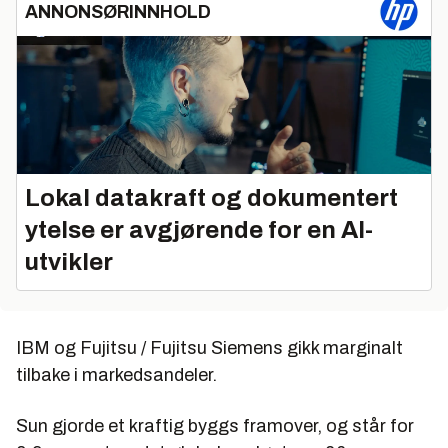
ANNONSØRINNHOLD
Lokal datakraft og dokumentert
ytelse er avgjørende for en AI-
utvikler
IBM og Fujitsu / Fujitsu Siemens gikk marginalt
tilbake i markedsandeler.
Sun gjorde et kraftig byggs framover, og står for