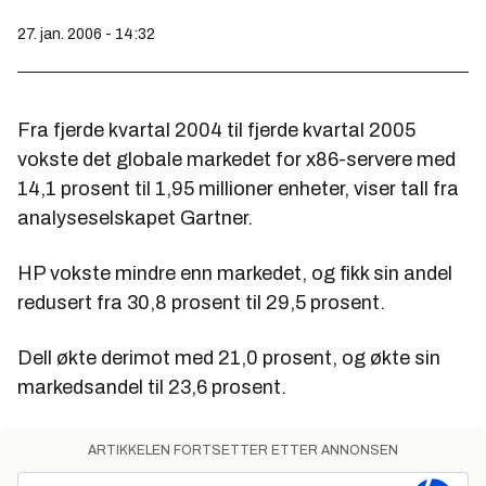
27. jan. 2006 - 14:32
Fra fjerde kvartal 2004 til fjerde kvartal 2005
vokste det globale markedet for x86-servere med
14,1 prosent til 1,95 millioner enheter, viser tall fra
analyseselskapet Gartner.
HP vokste mindre enn markedet, og fikk sin andel
redusert fra 30,8 prosent til 29,5 prosent.
Dell økte derimot med 21,0 prosent, og økte sin
markedsandel til 23,6 prosent.
ARTIKKELEN FORTSETTER ETTER ANNONSEN