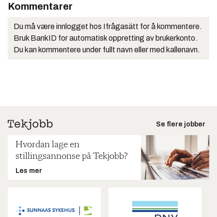
Kommentarer
Du må være innlogget hos Ifrågasätt for å kommentere.
Bruk BankID for automatisk oppretting av brukerkonto.
Du kan kommentere under fullt navn eller med kallenavn.
Se flere jobber
Hvordan lage en
stillingsannonse på Tekjobb?
Les mer