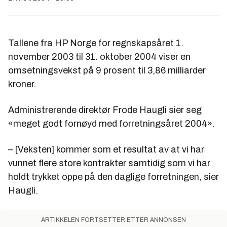
Tallene fra HP Norge for regnskapsåret 1.
november 2003 til 31. oktober 2004 viser en
omsetningsvekst på 9 prosent til 3,86 milliarder
kroner.
Administrerende direktør Frode Haugli sier seg
«meget godt fornøyd med forretningsåret 2004».
– [Veksten] kommer som et resultat av at vi har
vunnet flere store kontrakter samtidig som vi har
holdt trykket oppe på den daglige forretningen, sier
Haugli.
ARTIKKELEN FORTSETTER ETTER ANNONSEN