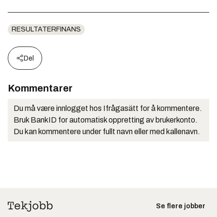
RESULTATERFINANS
Del
Kommentarer
Du må være innlogget hos Ifrågasätt for å kommentere.
Bruk BankID for automatisk oppretting av brukerkonto.
Du kan kommentere under fullt navn eller med kallenavn.
Se flere jobber