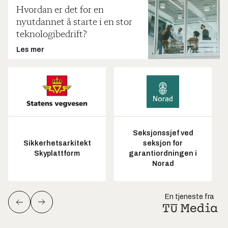
Hvordan er det for en
nyutdannet å starte i en stor
teknologibedrift?
Les mer
Seksjonssjef ved
Sikkerhetsarkitekt
seksjon for
Skyplattform
garantiordningen i
Norad
En tjeneste fra