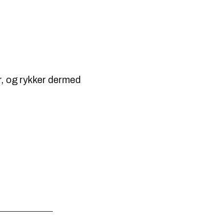
r, og rykker dermed