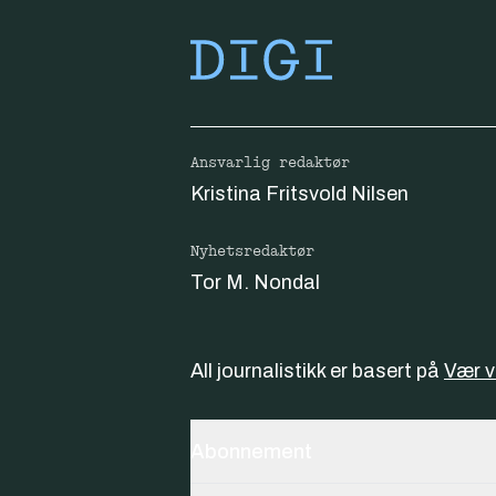
Ansvarlig redaktør
Kristina Fritsvold Nilsen
Nyhetsredaktør
Tor M. Nondal
All journalistikk er basert på
Vær 
Abonnement