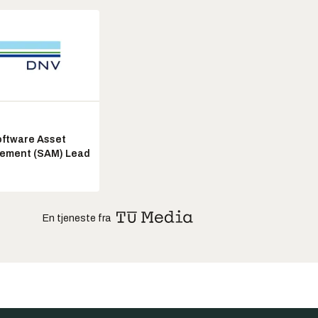
ftware Asset
ement (SAM) Lead
En tjeneste fra