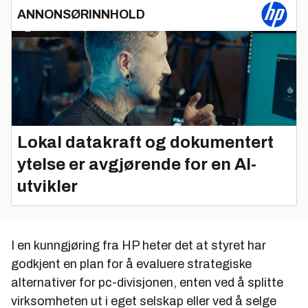
ANNONSØRINNHOLD
Lokal datakraft og dokumentert
ytelse er avgjørende for en AI-
utvikler
I en kunngjøring fra HP heter det at styret har
godkjent en plan for å evaluere strategiske
alternativer for pc-divisjonen, enten ved å splitte
virksomheten ut i eget selskap eller ved å selge