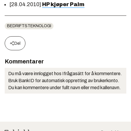
[28.04.2010]
HP kjøper Palm
BEDRIFTSTEKNOLOGI
Del
Kommentarer
Du må være innlogget hos Ifrågasätt for å kommentere.
Bruk BankID for automatisk oppretting av brukerkonto.
Du kan kommentere under fullt navn eller med kallenavn.