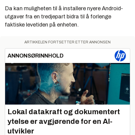
Da kan muligheten til å installere nyere Android-
utgaver fra en tredjepart bidra til å forlenge
faktiske levetiden på enheten.
ARTIKKELEN FORTSETTER ETTER ANNONSEN
ANNONSØRINNHOLD
Lokal datakraft og dokumentert
ytelse er avgjørende for en AI-
utvikler