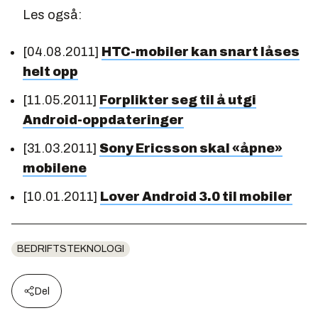
Les også:
[04.08.2011]
HTC-mobiler kan snart låses
helt opp
[11.05.2011]
Forplikter seg til å utgi
Android-oppdateringer
[31.03.2011]
Sony Ericsson skal «åpne»
mobilene
[10.01.2011]
Lover Android 3.0 til mobiler
BEDRIFTSTEKNOLOGI
Del