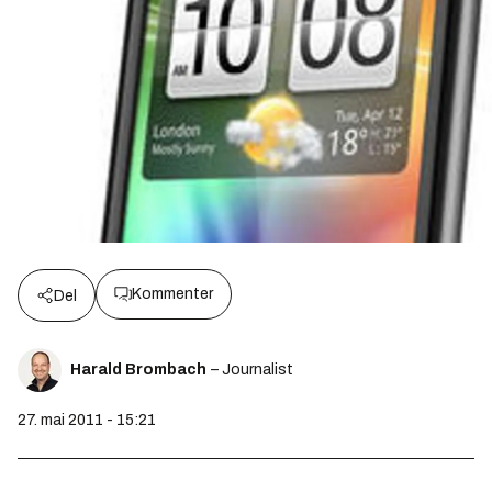
Kommenter
Del
Harald Brombach
– Journalist
27. mai 2011 - 15:21