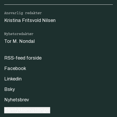
Ansvarlig redaktør
Kristina Fritsvold Nilsen
Nyhetsredaktør
Tor M. Nondal
RSS-feed forside
Facebook
Linkedin
Bsky
Nyhetsbrev
Samtykkeinnstillinger