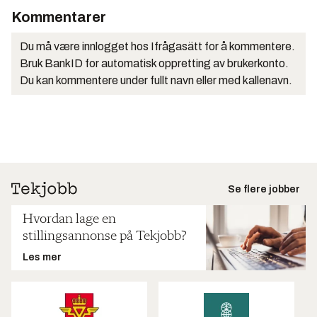
Kommentarer
Du må være innlogget hos Ifrågasätt for å kommentere.
Bruk BankID for automatisk oppretting av brukerkonto.
Du kan kommentere under fullt navn eller med kallenavn.
Se flere jobber
Hvordan lage en
stillingsannonse på Tekjobb?
Les mer