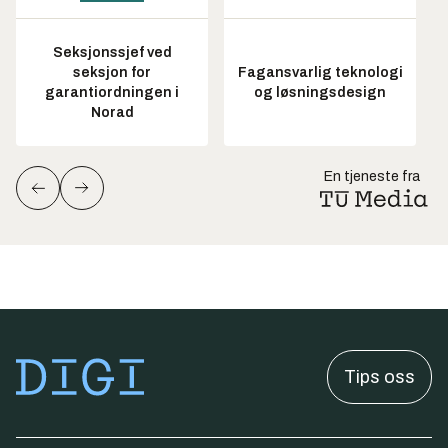
Seksjonssjef ved
seksjon for
Fagansvarlig teknologi
garantiordningen i
og løsningsdesign
Norad
En tjeneste fra
Tips oss