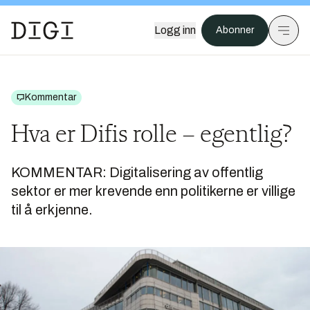
Logg inn
Abonner
Kommentar
Hva er Difis rolle – egentlig?
KOMMENTAR: Digitalisering av offentlig
sektor er mer krevende enn politikerne er villige
til å erkjenne.