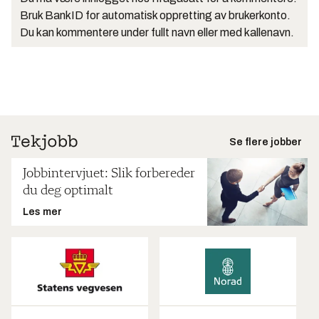
Bruk BankID for automatisk oppretting av brukerkonto.
Du kan kommentere under fullt navn eller med kallenavn.
Se flere jobber
Jobbintervjuet: Slik forbereder
du deg optimalt
Les mer