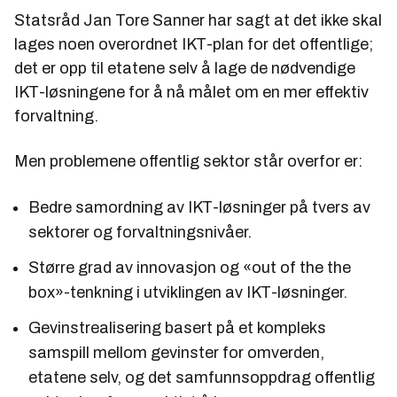
Statsråd Jan Tore Sanner har sagt at det ikke skal
lages noen overordnet IKT-plan for det offentlige;
det er opp til etatene selv å lage de nødvendige
IKT-løsningene for å nå målet om en mer effektiv
forvaltning.
Men problemene offentlig sektor står overfor er:
Bedre samordning av IKT-løsninger på tvers av
sektorer og forvaltningsnivåer.
Større grad av innovasjon og «out of the the
box»-tenkning i utviklingen av IKT-løsninger.
Gevinstrealisering basert på et kompleks
samspill mellom gevinster for omverden,
etatene selv, og det samfunnsoppdrag offentlig