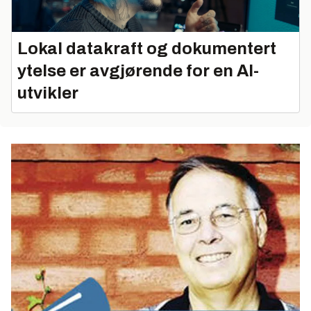
Lokal datakraft og dokumentert
ytelse er avgjørende for en AI-
utvikler