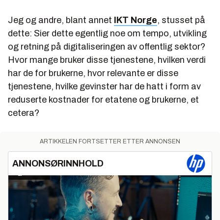
Jeg og andre, blant annet
IKT Norge
, stusset på
dette: Sier dette egentlig noe om tempo, utvikling
og retning på digitaliseringen av offentlig sektor?
Hvor mange bruker disse tjenestene, hvilken verdi
har de for brukerne, hvor relevante er disse
tjenestene, hvilke gevinster har de hatt i form av
reduserte kostnader for etatene og brukerne, et
cetera?
ARTIKKELEN FORTSETTER ETTER ANNONSEN
ANNONSØRINNHOLD