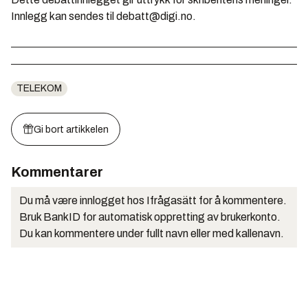
Innlegg kan sendes til debatt@digi.no.
TELEKOM
Gi bort artikkelen
Kommentarer
Du må være innlogget hos Ifrågasätt for å kommentere.
Bruk BankID for automatisk oppretting av brukerkonto.
Du kan kommentere under fullt navn eller med kallenavn.