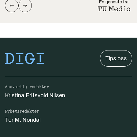
En tjeneste fra
Tips oss
Ansvarlig redaktør
Kristina Fritsvold Nilsen
Nyhetsredaktør
Tor M. Nondal