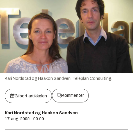
Kari Nordstad og Haakon Sandven, Teleplan Consulting.
Kommenter
Gi bort artikkelen
Kari Nordstad og Haakon Sandven
17. aug. 2009 - 00:00