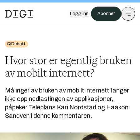
Logg inn
Abonner
Debatt
Hvor stor er egentlig bruken
av mobilt internett?
Målinger av bruken av mobilt internett fanger
ikke opp nedlastingen av applikasjoner,
påpeker Teleplans Kari Nordstad og Haakon
Sandven i denne kommentaren.