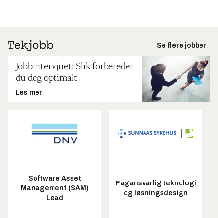
Se flere jobber
Jobbintervjuet: Slik forbereder
du deg optimalt
Les mer
Software Asset
Fagansvarlig teknologi
Management (SAM)
og løsningsdesign
Lead