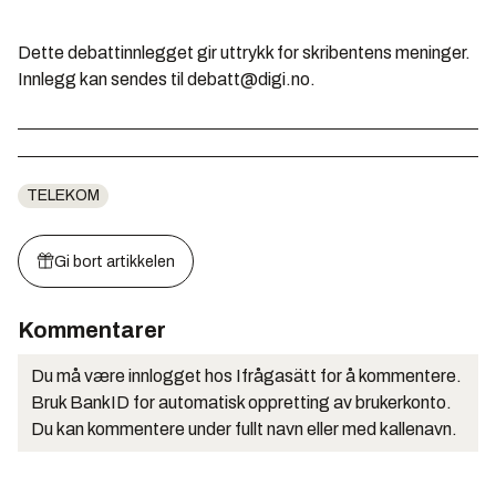
Dette debattinnlegget gir uttrykk for skribentens meninger.
Innlegg kan sendes til debatt@digi.no.
TELEKOM
Gi bort artikkelen
Kommentarer
Du må være innlogget hos Ifrågasätt for å kommentere.
Bruk BankID for automatisk oppretting av brukerkonto.
Du kan kommentere under fullt navn eller med kallenavn.