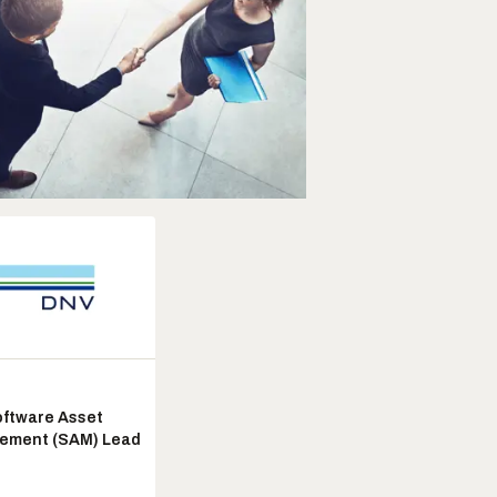
ftware Asset
ement (SAM) Lead