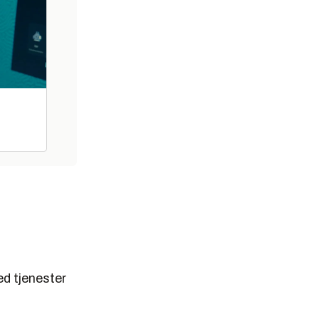
ed tjenester