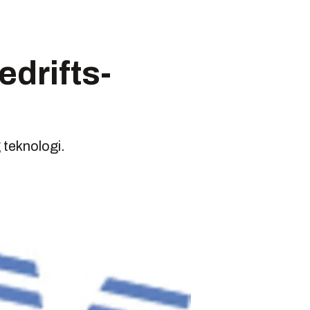
edrifts-
 teknologi.