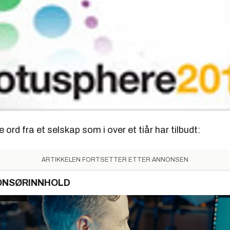
 ord fra et selskap som i over et tiår har tilbudt:
ARTIKKELEN FORTSETTER ETTER ANNONSEN
ONSØRINNHOLD