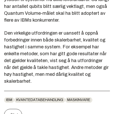
har antallet qubits blitt særlig vektlagt, men også
Quantum Volume-målet skal ha blitt adoptert av
flere av IBMs konkurrenter.
Den virkelige utfordringen er uansett å oppnå
forbedringer innen både skalerbarhet, kvalitet og
hastighet i samme system. For eksempel har
enkelte metoder, som har gitt gode resultater når
det gjelder kvaliteten, vist seg å ha utfordringer
når det gjelde å takle hastighet. Andre metoder gir
høy hastighet, men med dårlig kvalitet og
skalerbarhet.
IBM
KVANTEDATABEHANDLING
MASKINVARE