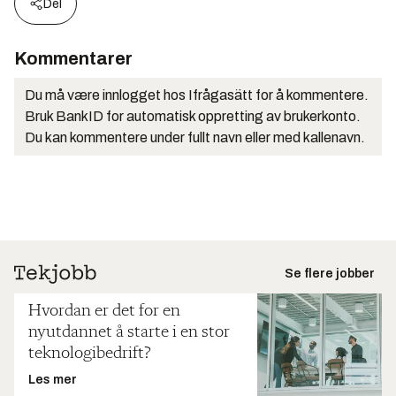
Del
Kommentarer
Du må være innlogget hos Ifrågasätt for å kommentere.
Bruk BankID for automatisk oppretting av brukerkonto.
Du kan kommentere under fullt navn eller med kallenavn.
Se flere jobber
Hvordan er det for en
nyutdannet å starte i en stor
teknologibedrift?
Les mer