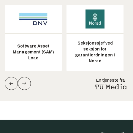
Seksjonssjef ved
Software Asset
seksjon for
Management (SAM)
garantiordningen i
Lead
Norad
En tjeneste fra