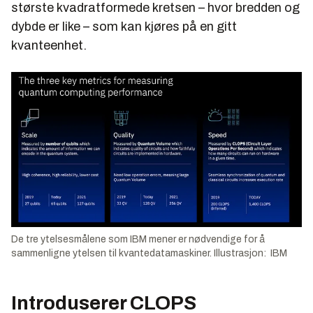
største kvadratformede kretsen – hvor bredden og
dybde er like – som kan kjøres på en gitt
kvanteenhet.
De tre ytelsesmålene som IBM mener er nødvendige for å
sammenligne ytelsen til kvantedatamaskiner. Illustrasjon: IBM
Introduserer CLOPS