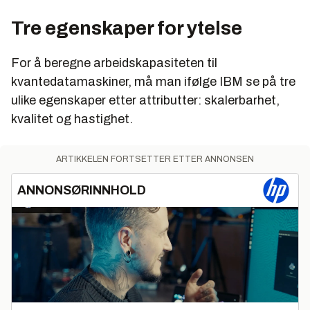
Tre egenskaper for ytelse
For å beregne arbeidskapasiteten til
kvantedatamaskiner, må man ifølge IBM se på tre
ulike egenskaper etter attributter: skalerbarhet,
kvalitet og hastighet.
ARTIKKELEN FORTSETTER ETTER ANNONSEN
ANNONSØRINNHOLD