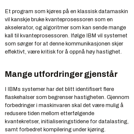
Et program som kjøres på en klassisk datamaskin
vil kanskje bruke kvanteprosessoren som en
akselerator, og algoritmer som kan sende mange
kall til kvanteprosessoren. Ifølge IBM vil systemet
som sørger for at denne kommunikasjonen skjer
effektivt, være kritisk for å oppnå høy hastighet.
Mange utfordringer gjenstår
I IBMs systemer har det blitt identifisert flere
flaskehalser som begrenser hastigheten. Gjennom
forbedringer i maskinvaren skal det være mulig å
redusere tiden mellom etterfølgende
kvantekretser, initialiseringstidene for datalasting,
samt forbedret kompilering under kjøring.