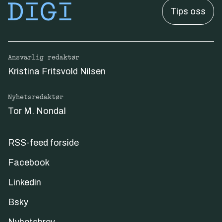
Tips oss
Ansvarlig redaktør
Kristina Fritsvold Nilsen
Nyhetsredaktør
Tor M. Nondal
RSS-feed forside
Facebook
Linkedin
Bsky
Nyhetsbrev