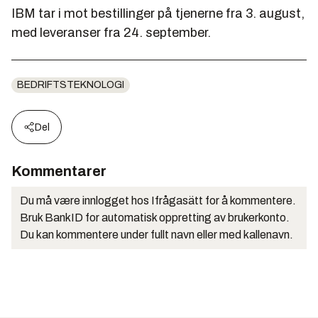
IBM tar i mot bestillinger på tjenerne fra 3. august,
med leveranser fra 24. september.
BEDRIFTSTEKNOLOGI
Del
Kommentarer
Du må være innlogget hos Ifrågasätt for å kommentere.
Bruk BankID for automatisk oppretting av brukerkonto.
Du kan kommentere under fullt navn eller med kallenavn.