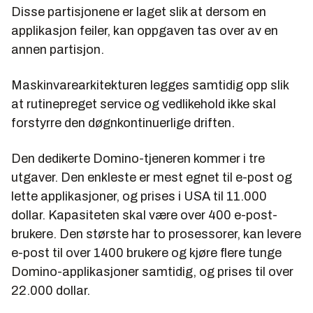
Disse partisjonene er laget slik at dersom en
applikasjon feiler, kan oppgaven tas over av en
annen partisjon.
Maskinvarearkitekturen legges samtidig opp slik
at rutinepreget service og vedlikehold ikke skal
forstyrre den døgnkontinuerlige driften.
Den dedikerte Domino-tjeneren kommer i tre
utgaver. Den enkleste er mest egnet til e-post og
lette applikasjoner, og prises i USA til 11.000
dollar. Kapasiteten skal være over 400 e-post-
brukere. Den største har to prosessorer, kan levere
e-post til over 1400 brukere og kjøre flere tunge
Domino-applikasjoner samtidig, og prises til over
22.000 dollar.