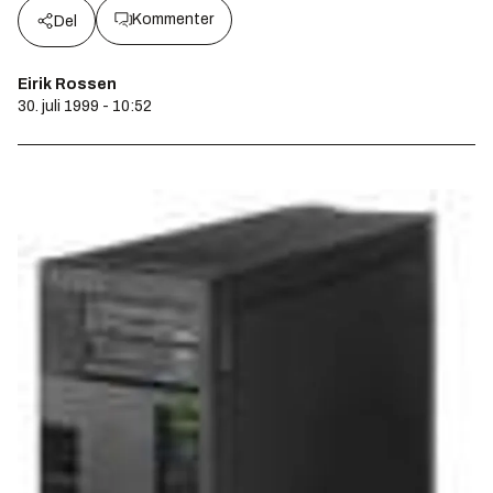
Kommenter
Del
Eirik Rossen
30. juli 1999 - 10:52