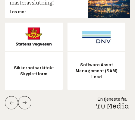
masteravslutning!
Les mer
Software Asset
Sikkerhetsarkitekt
Management (SAM)
Skyplattform
Lead
En tjeneste fra