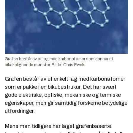
Grafen består av et lag med karbonatomer som danner et
bikakelignende mønster. Bilde: Chris Ewels
Grafen består av et enkelt lag med karbonatomer
som er pakke i en bikubestrukur. Det har svært
gode elektriske, optiske, mekaniske og termiske
egenskaper, men gir samtidig forskerne betydelige
utfordringer.
Mens man tidligere har laget grafenbaserte