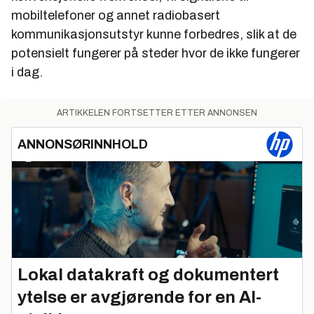
mobiltelefoner og annet radiobasert
kommunikasjonsutstyr kunne forbedres, slik at de
potensielt fungerer på steder hvor de ikke fungerer
i dag.
ARTIKKELEN FORTSETTER ETTER ANNONSEN
ANNONSØRINNHOLD
Lokal datakraft og dokumentert
ytelse er avgjørende for en AI-