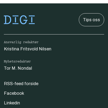
Tips oss
Ansvarlig redaktør
Kristina Fritsvold Nilsen
Nyhetsredaktør
Tor M. Nondal
RSS-feed forside
Facebook
Linkedin