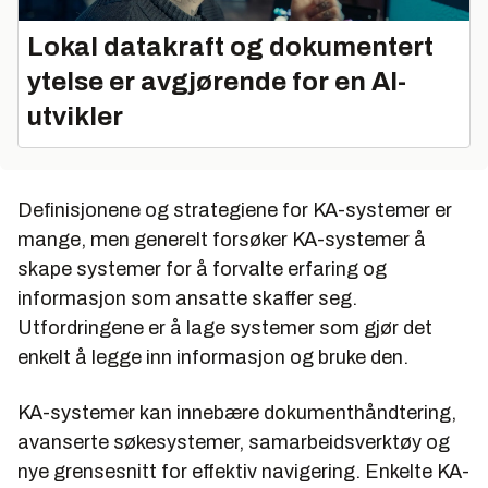
Lokal datakraft og dokumentert
ytelse er avgjørende for en AI-
utvikler
Definisjonene og strategiene for KA-systemer er
mange, men generelt forsøker KA-systemer å
skape systemer for å forvalte erfaring og
informasjon som ansatte skaffer seg.
Utfordringene er å lage systemer som gjør det
enkelt å legge inn informasjon og bruke den.
KA-systemer kan innebære dokumenthåndtering,
avanserte søkesystemer, samarbeidsverktøy og
nye grensesnitt for effektiv navigering. Enkelte KA-