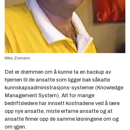
Mike Zismann.
Det er drømmen om å kunne ta en backup av
hjernen til de ansatte som ligger bak såkalte
kunnskapsadministrasjons-systemer (Knowledge
Management System). Alt for mange
bedriftsledere har innsett kostnadene ved å lære
opp nye ansatte, miste erfarne ansatte og at
ansatte finner opp de samme løsningene om og
om igjen.