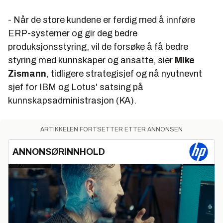
- Når de store kundene er ferdig med å innføre
ERP-systemer og gir deg bedre
produksjonsstyring, vil de forsøke å få bedre
styring med kunnskaper og ansatte, sier
Mike
Zismann
, tidligere strategisjef og nå nyutnevnt
sjef for IBM og Lotus' satsing på
kunnskapsadministrasjon (KA).
ARTIKKELEN FORTSETTER ETTER ANNONSEN
ANNONSØRINNHOLD