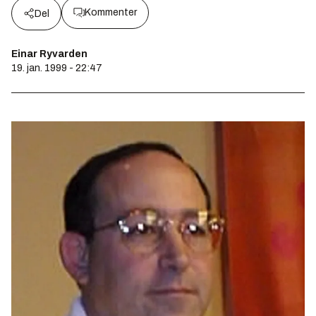
Kommenter
Del
Einar Ryvarden
19. jan. 1999 - 22:47